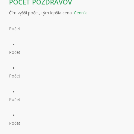
POČET POZDRAVOV
Čím vyšší počet, tým lepšia cena.
Cenník
Počet
Počet
Počet
Počet
Počet