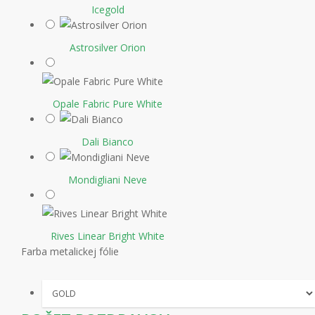
Icegold
Astrosilver Orion
Opale Fabric Pure White
Dali Bianco
Mondigliani Neve
Rives Linear Bright White
Farba metalickej fólie