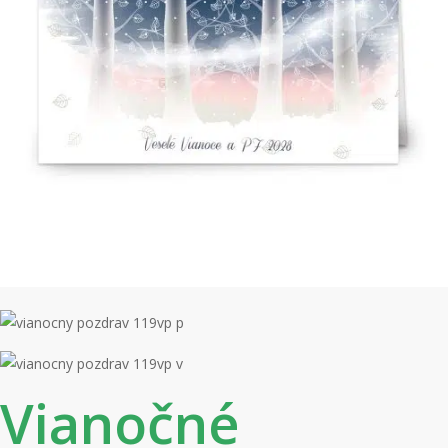
Vianočné