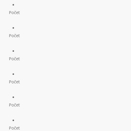
Počet
Počet
Počet
Počet
Počet
Počet