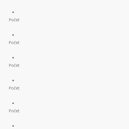
Počet
Počet
Počet
Počet
Počet