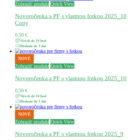
Zobraziť produkt
Quick View
Novoročenka a PF s vlastnou fotkou 2025_10
Copy
0,50
€
Návrh do 24 hod.
Dodanie do 3 dní
NOVÉ
Zobraziť produkt
Quick View
Novoročenka a PF s vlastnou fotkou 2025_10
0,50
€
Návrh do 24 hod.
Dodanie do 3 dní
NOVÉ
Zobraziť produkt
Quick View
Novoročenka a PF s vlastnou fotkou 2025_9