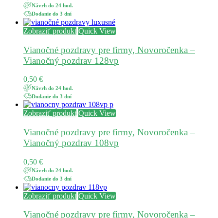
Návrh do 24 hod.
Dodanie do 3 dní
Zobraziť produkt
Quick View
Vianočné pozdravy pre firmy, Novoročenka –
Vianočný pozdrav 128vp
0,50
€
Návrh do 24 hod.
Dodanie do 3 dní
Zobraziť produkt
Quick View
Vianočné pozdravy pre firmy, Novoročenka –
Vianočný pozdrav 108vp
0,50
€
Návrh do 24 hod.
Dodanie do 3 dní
Zobraziť produkt
Quick View
Vianočné pozdravy pre firmy, Novoročenka –