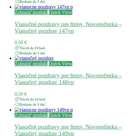
Dodanie do 3 dní
Zobraziť produkt
Quick View
Vianočné pozdravy pre firmy, Novoročenka –
Vianočný pozdrav 147vp
0,50
€
Návrh do 24 hod.
Dodanie do 3 dní
Zobraziť produkt
Quick View
Vianočné pozdravy pre firmy, Novoročenka –
Vianočný pozdrav 148vp
0,50
€
Návrh do 24 hod.
Dodanie do 3 dní
Zobraziť produkt
Quick View
Vianočné pozdravy pre firmy, Novoročenka –
Vianočný pozdrav 149vp