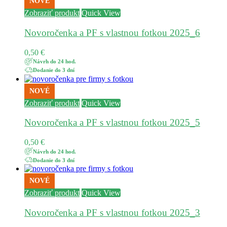
NOVÉ
Zobraziť produkt
Quick View
Novoročenka a PF s vlastnou fotkou 2025_6
0,50
€
Návrh do 24 hod.
Dodanie do 3 dní
NOVÉ
Zobraziť produkt
Quick View
Novoročenka a PF s vlastnou fotkou 2025_5
0,50
€
Návrh do 24 hod.
Dodanie do 3 dní
NOVÉ
Zobraziť produkt
Quick View
Novoročenka a PF s vlastnou fotkou 2025_3