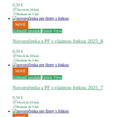
0,50
€
Návrh do 24 hod.
Dodanie do 3 dní
NOVÉ
Zobraziť produkt
Quick View
Novoročenka a PF s vlastnou fotkou 2025_8
0,50
€
Návrh do 24 hod.
Dodanie do 3 dní
NOVÉ
Zobraziť produkt
Quick View
Novoročenka a PF s vlastnou fotkou 2025_7
0,50
€
Návrh do 24 hod.
Dodanie do 3 dní