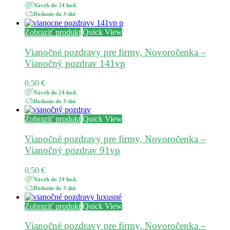
Návrh do 24 hod.
Dodanie do 3 dní
Zobraziť produkt
Quick View
Vianočné pozdravy pre firmy, Novoročenka –
Vianočný pozdrav 141vp
0,50
€
Návrh do 24 hod.
Dodanie do 3 dní
Zobraziť produkt
Quick View
Vianočné pozdravy pre firmy, Novoročenka –
Vianočný pozdrav 91vp
0,50
€
Návrh do 24 hod.
Dodanie do 3 dní
Zobraziť produkt
Quick View
Vianočné pozdravy pre firmy, Novoročenka –