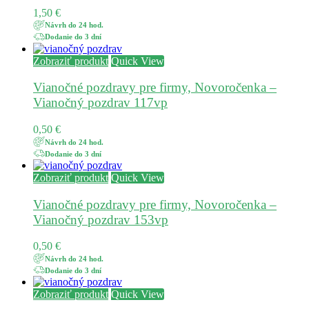
1,50
€
Návrh do 24 hod.
Dodanie do 3 dní
Zobraziť produkt
Quick View
Vianočné pozdravy pre firmy, Novoročenka –
Vianočný pozdrav 117vp
0,50
€
Návrh do 24 hod.
Dodanie do 3 dní
Zobraziť produkt
Quick View
Vianočné pozdravy pre firmy, Novoročenka –
Vianočný pozdrav 153vp
0,50
€
Návrh do 24 hod.
Dodanie do 3 dní
Zobraziť produkt
Quick View