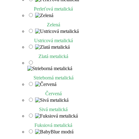
Perleťová metalická
Zelená
Ustricová metalická
Zlatá metalická
Strieborná metalická
Červená
Sivá metalická
Fuksiová metalická