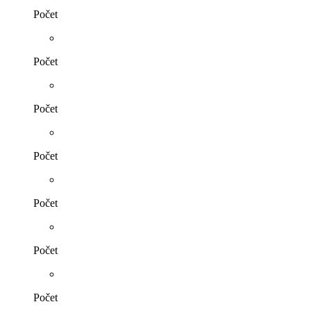
Počet
Počet
Počet
Počet
Počet
Počet
Počet