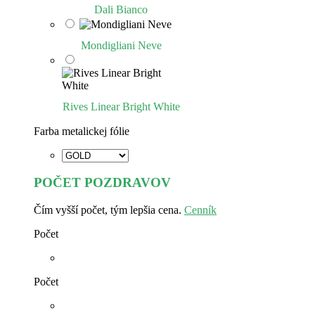
Dali Bianco
Mondigliani Neve
Rives Linear Bright White
Farba metalickej fólie
POČET POZDRAVOV
Čím vyšší počet, tým lepšia cena.
Cenník
Počet
Počet