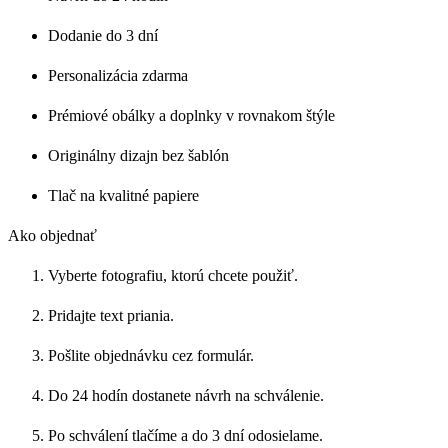
Dodanie do 3 dní
Personalizácia zdarma
Prémiové obálky a doplnky v rovnakom štýle
Originálny dizajn bez šablón
Tlač na kvalitné papiere
Ako objednať
Vyberte fotografiu, ktorú chcete použiť.
Pridajte text priania.
Pošlite objednávku cez formulár.
Do 24 hodín dostanete návrh na schválenie.
Po schválení tlačíme a do 3 dní odosielame.