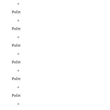
Počet
Počet
Počet
Počet
Počet
Počet