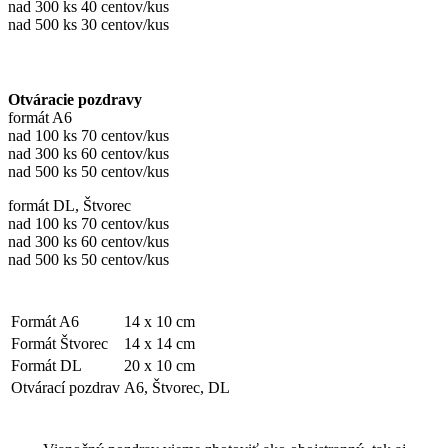
nad 300 ks 40 centov/kus
nad 500 ks 30 centov/kus
Otváracie pozdravy
formát A6
nad 100 ks 70 centov/kus
nad 300 ks 60 centov/kus
nad 500 ks 50 centov/kus
formát DL, Štvorec
nad 100 ks 70 centov/kus
nad 300 ks 60 centov/kus
nad 500 ks 50 centov/kus
Formát A6
14 x 10 cm
Formát Štvorec
14 x 14 cm
Formát DL
20 x 10 cm
Otvárací pozdrav
A6, Štvorec, DL