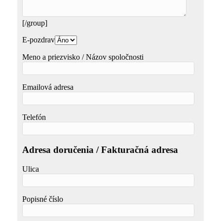
[/group]
E-pozdrav
Meno a priezvisko / Názov spoločnosti
Emailová adresa
Telefón
Adresa doručenia / Fakturačná adresa
Ulica
Popisné číslo