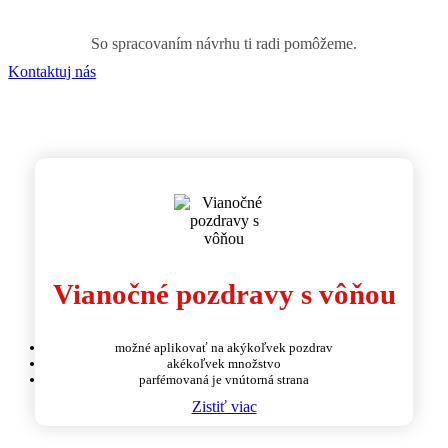
So spracovaním návrhu ti radi pomôžeme.
Kontaktuj nás
Vianočné pozdravy s vôňou
možné aplikovať na akýkoľvek pozdrav
akékoľvek množstvo
parfémovaná je vnútorná strana
Zistiť viac