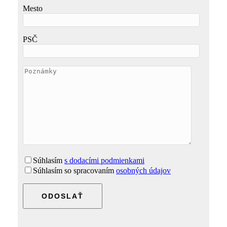
Mesto
PSČ
Súhlasím
s dodacími podmienkami
Súhlasím so spracovaním
osobných údajov