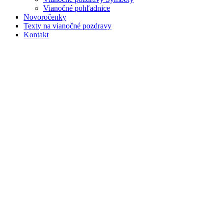
Vianočné pohľadnice
Novoročenky
Texty na vianočné pozdravy
Kontakt