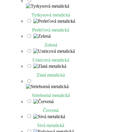
Tyrkysová metalická
Perleťová metalická
Zelená
Ustricová metalická
Zlatá metalická
Strieborná metalická
Červená
Sivá metalická