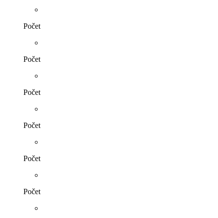
Počet
Počet
Počet
Počet
Počet
Počet