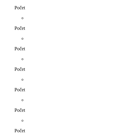
Počet
Počet
Počet
Počet
Počet
Počet
Počet