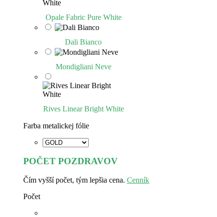
Opale Fabric Pure White
Dali Bianco
Mondigliani Neve
Rives Linear Bright White
Farba metalickej fólie
POČET POZDRAVOV
Čím vyšší počet, tým lepšia cena.
Cenník
Počet