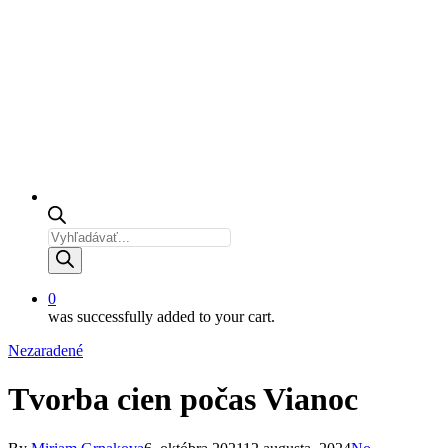
Products
search
0
was successfully added to your cart.
Nezaradené
Tvorba cien počas Vianoc