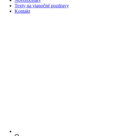
Novoročenky
Texty na vianočné pozdravy
Kontakt