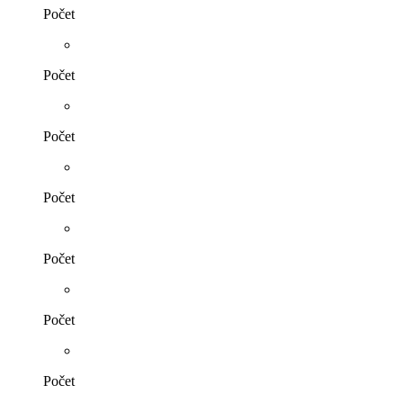
Počet
Počet
Počet
Počet
Počet
Počet
Počet