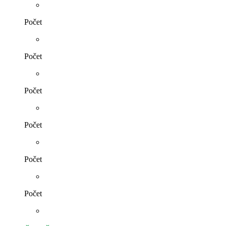
Počet
Počet
Počet
Počet
Počet
Počet