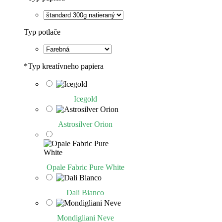
Typ potlače
*
Typ kreatívneho papiera
Icegold
Astrosilver Orion
Opale Fabric Pure White
Dali Bianco
Mondigliani Neve