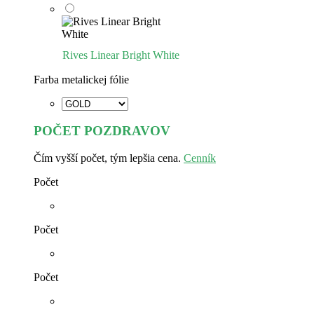
Rives Linear Bright White
Farba metalickej fólie
POČET POZDRAVOV
Čím vyšší počet, tým lepšia cena.
Cenník
Počet
Počet
Počet