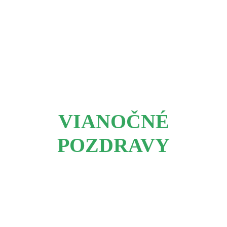
VIANOČNÉ
POZDRAVY