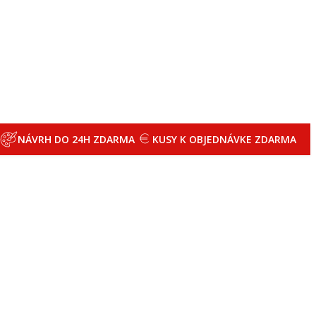
NÁVRH DO 24H ZDARMA
KUSY K OBJEDNÁVKE ZDARMA